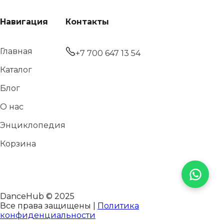
Навигация
Контакты
Главная
+7 700 647 13 54
Каталог
Блог
О нас
Энциклопедия
Корзина
DanceHub © 2025
Все права защищены |
Политика
конфиденциальности