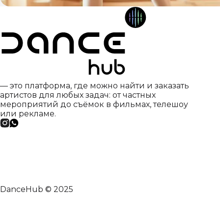
— это платформа, где можно найти и заказать
артистов для любых задач: от частных
мероприятий до съёмок в фильмах, телешоу
или рекламе.
DanceHub © 2025