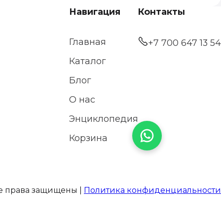
Навигация
Контакты
Главная
+7 700 647 13 54
Каталог
Блог
О нас
Энциклопедия
Корзина
е права защищены |
Политика конфиденциальности