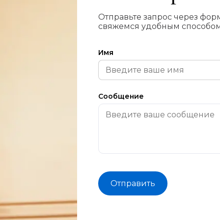
Отправьте запрос через форм
свяжемся удобным способом
Имя
Сообщение
Отправить