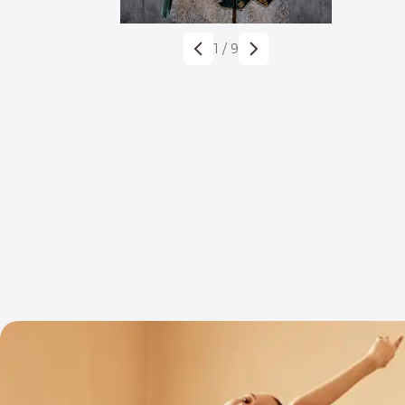
1
/
9