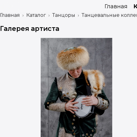
Главная
Главная
Каталог
Танцоры
Танцевальные колле
Галерея артиста