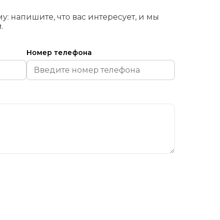
у: напишите, что вас интересует, и мы
.
Номер телефона