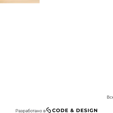
Вс
Разработано в