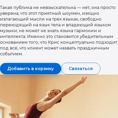
Такая публика не невзыскательна — нет, она просто
уверена, что этот приятный шоумен, изящно
излагающий мысли на трёх языках, свободно
переходящий на язык тела и владеющий языком
музыки, не может не знать языка гармонии и
интеллекта. Именно это становится убедительным
основанием того, что Крис концептуально подходит
под всё, что клиент может назвать праздничным
событием.
Добавить в корзину
Связаться