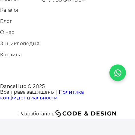
+7 700 647 13 54
Каталог
Блог
О нас
Энциклопедия
Корзина
DanceHub © 2025
Все права защищены |
Политика
конфиденциальности
Разработано в