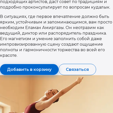
подходящих артистов, даст совет по традициям и
подробно проконсультирует по вопросам кудалык.
В ситуациях, где первое впечатление должно быть
ярким, устойчивым и запоминающимся, вам просто
необходим Еламан Амиргазы. Он неотразим как
ведущий, диктор или распорядитель праздника.
Его магнетизм и умение заполнить собой даже
импровизированную сцену создают ощущение
полноты и гармоничности торжества во всей его
красоте.
Добавить в корзину
Связаться