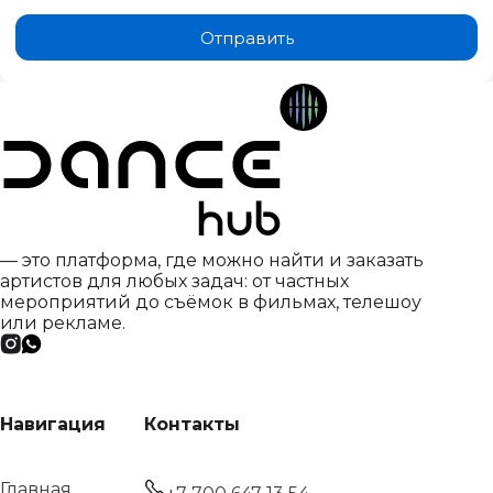
Отправить
— это платформа, где можно найти и заказать
артистов для любых задач: от частных
мероприятий до съёмок в фильмах, телешоу
или рекламе.
Навигация
Контакты
Главная