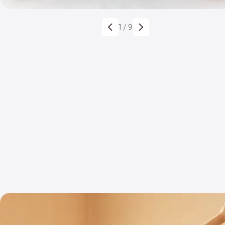
1
/
9