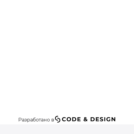
Разработано в