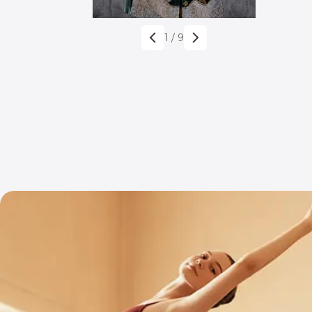
1
/
9